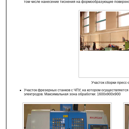
том числе нанесение тиснения на формообразующие поверхно
Участок сборки пресс
Участок фрезерных станков с ЧПУ, на котором осуществляет
электродов. Максимальная зона обработки: 1600x900x900